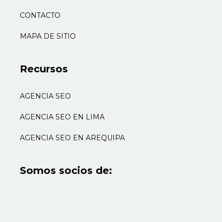
CONTACTO
MAPA DE SITIO
Recursos
AGENCIA SEO
AGENCIA SEO EN LIMA
AGENCIA SEO EN AREQUIPA
Somos socios de: