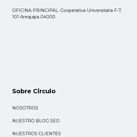
OFICINA PRINCIPAL: Cooperativa Universitaria F-7,
101 Arequipa 04000
Sobre Circulo
NOSOTROS
NUESTRO BLOG SEO
NUESTROS CLIENTES