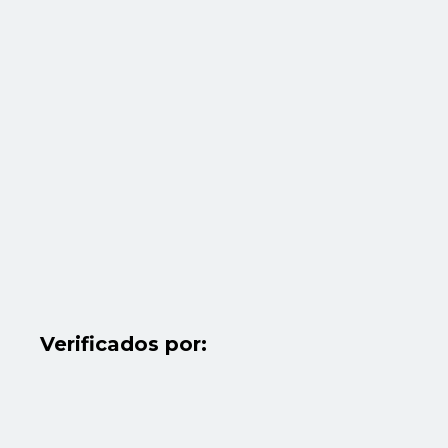
Verificados por: