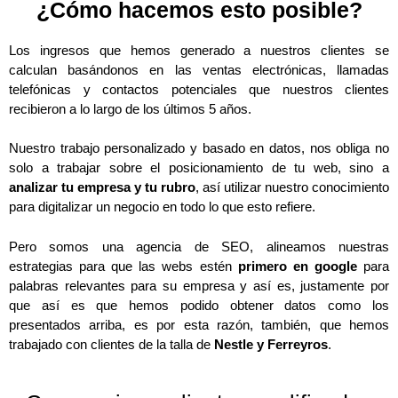
¿Cómo hacemos esto posible?
Los ingresos que hemos generado a nuestros clientes se
calculan basándonos en las ventas electrónicas, llamadas
telefónicas y contactos potenciales que nuestros clientes
recibieron a lo largo de los últimos 5 años.
Nuestro trabajo personalizado y basado en datos, nos obliga no
solo a trabajar sobre el posicionamiento de tu web, sino a
analizar tu empresa y tu rubro
, así utilizar nuestro conocimiento
para digitalizar un negocio en todo lo que esto refiere.
Pero somos una agencia de SEO, alineamos nuestras
estrategias para que las webs estén
primero en google
para
palabras relevantes para su empresa y así es, justamente por
que así es que hemos podido obtener datos como los
presentados arriba, es por esta razón, también, que hemos
trabajado con clientes de la talla de
Nestle y Ferreyros
.