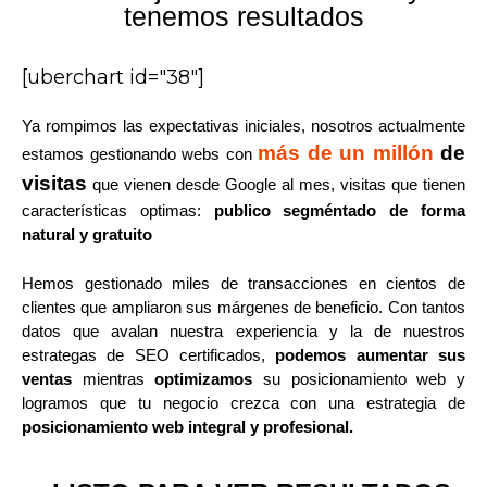
tenemos resultados
[uberchart id="38"]
Ya rompimos las expectativas iniciales, nosotros actualmente
más de un millón
de
estamos gestionando webs con
visitas
que vienen desde Google al mes, visitas que tienen
características optimas:
publico segméntado de forma
natural y gratuito
Hemos gestionado miles de transacciones en cientos de
clientes que ampliaron sus márgenes de beneficio. Con tantos
datos que avalan nuestra experiencia y la de nuestros
estrategas de SEO certificados,
podemos aumentar sus
ventas
mientras
optimizamos
su posicionamiento web y
logramos que tu negocio crezca con una estrategia de
posicionamiento web integral y profesional.