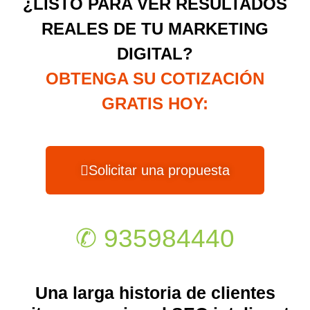
¿LISTO PARA VER RESULTADOS
REALES DE TU MARKETING
DIGITAL?
OBTENGA SU COTIZACIÓN
GRATIS HOY:
Solicitar una propuesta
✆ 935984440
Una larga historia de clientes