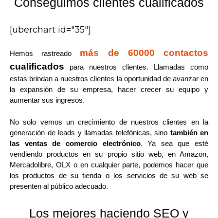
Conseguimos clientes cualificados
[uberchart id="35"]
más de 60000 contactos
Hemos rastreado
cualificados
para nuestros clientes. Llamadas como
estas brindan a nuestros clientes la oportunidad de avanzar en
la expansión de su empresa, hacer crecer su equipo y
aumentar sus ingresos.
No solo vemos un crecimiento de nuestros clientes en la
generación de leads y llamadas telefónicas, sino
también en
las ventas de comercio electrónico
. Ya sea que esté
vendiendo productos en su propio sitio web, en Amazon,
Mercadolibre, OLX o en cualquier parte, podemos hacer que
los productos de su tienda o los servicios de su web se
presenten al público adecuado.
Los mejores haciendo SEO y