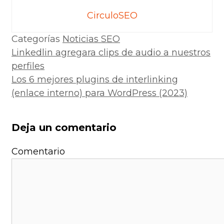
CirculoSEO
Categorías
Noticias SEO
Linkedlin agregara clips de audio a nuestros
perfiles
Los 6 mejores plugins de interlinking
(enlace interno) para WordPress (2023)
Deja un comentario
Comentario