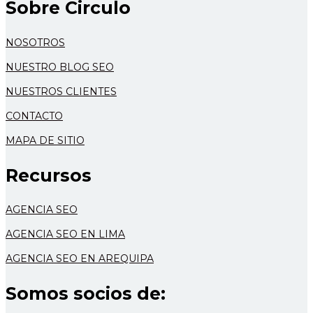
Sobre Circulo
NOSOTROS
NUESTRO BLOG SEO
NUESTROS CLIENTES
CONTACTO
MAPA DE SITIO
Recursos
AGENCIA SEO
AGENCIA SEO EN LIMA
AGENCIA SEO EN AREQUIPA
Somos socios de: