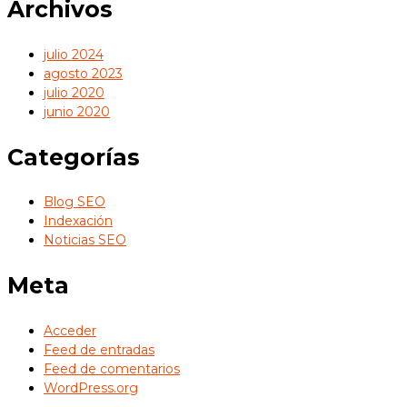
Archivos
julio 2024
agosto 2023
julio 2020
junio 2020
Categorías
Blog SEO
Indexación
Noticias SEO
Meta
Acceder
Feed de entradas
Feed de comentarios
WordPress.org