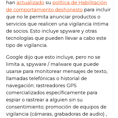
han
actualizado
su
política de Habilitación
de comportamiento deshonesto
para incluir
que no le permita anunciar productos o
servicios que realicen una vigilancia íntima
de socios. Esto incluye spyware y otras
tecnologías que pueden llevar a cabo este
tipo de vigilancia.
Google dijo que esto incluye, pero no se
limita a, spyware / malware que puede
usarse para monitorear mensajes de texto,
llamadas telefónicas o historial de
navegación; rastreadores GPS
comercializados específicamente para
espiar o rastrear a alguien sin su
consentimiento; promoción de equipos de
vigilancia (cámaras, grabadoras de audio) ,