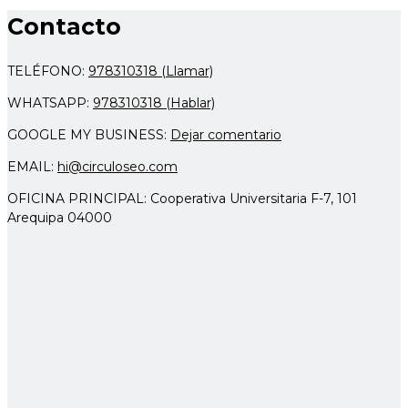
Contacto
TELÉFONO:
978310318 (Llamar)
WHATSAPP:
978310318 (Hablar)
GOOGLE MY BUSINESS:
Dejar comentario
EMAIL:
hi@circuloseo.com
OFICINA PRINCIPAL: Cooperativa Universitaria F-7, 101
Arequipa 04000