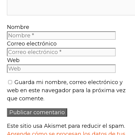
Nombre
Correo electrónico
Web
Guarda mi nombre, correo electrónico y
web en este navegador para la próxima vez
que comente.
Este sitio usa Akismet para reducir el spam.
Aprende cómo se procesan los datos de tus