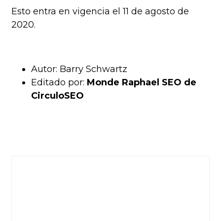
Esto entra en vigencia el 11 de agosto de
2020.
Autor:
Barry Schwartz
Editado por:
Monde Raphael SEO de
CirculoSEO