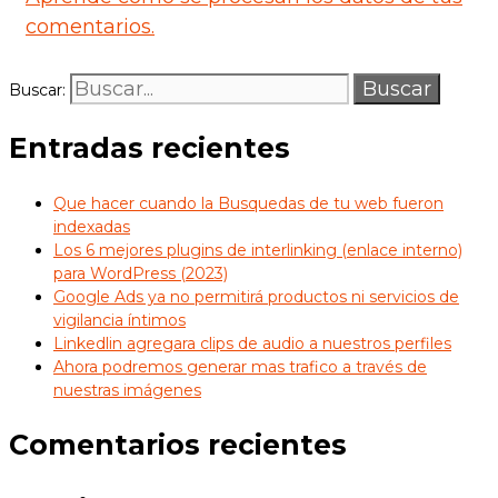
comentarios.
Buscar:
Entradas recientes
Que hacer cuando la Busquedas de tu web fueron
indexadas
Los 6 mejores plugins de interlinking (enlace interno)
para WordPress (2023)
Google Ads ya no permitirá productos ni servicios de
vigilancia íntimos
Linkedlin agregara clips de audio a nuestros perfiles
Ahora podremos generar mas trafico a través de
nuestras imágenes
Comentarios recientes