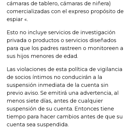
cámaras de tablero, cámaras de niñera)
comercializadas con el expreso propósito de
espiar «.
Esto no incluye servicios de investigación
privada o productos o servicios diseñados
para que los padres rastreen o monitoreen a
sus hijos menores de edad.
Las violaciones de esta política de vigilancia
de socios íntimos no conducirán a la
suspensión inmediata de la cuenta sin
previo aviso. Se emitirá una advertencia, al
menos siete días, antes de cualquier
suspensión de su cuenta. Entonces tiene
tiempo para hacer cambios antes de que su
cuenta sea suspendida.