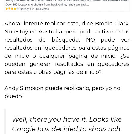
Ahora, intenté replicar esto, dice Brodie Clark.
No estoy en Australia, pero pude activar estos
resultados de búsqueda. NO pude ver
resultados enriquecedores para estas páginas
de inicio o cualquier página de inicio. ¿Se
pueden generar resultados enriquecedores
para estas u otras páginas de inicio?
Andy Simpson puede replicarlo, pero yo no
puedo:
Well, there you have it. Looks like
Google has decided to show rich