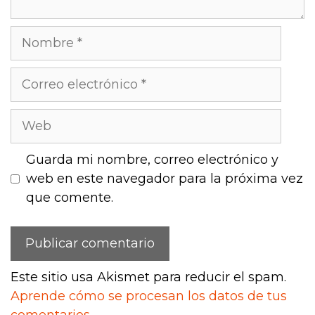
Nombre
Correo
electrónico
Web
Guarda mi nombre, correo electrónico y
web en este navegador para la próxima vez
que comente.
Este sitio usa Akismet para reducir el spam.
Aprende cómo se procesan los datos de tus