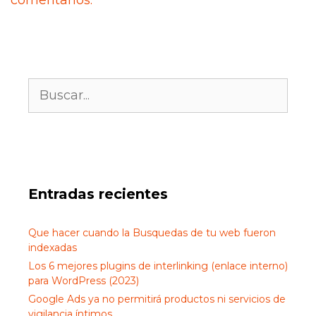
comentarios.
Buscar:
Entradas recientes
Que hacer cuando la Busquedas de tu web fueron
indexadas
Los 6 mejores plugins de interlinking (enlace interno)
para WordPress (2023)
Google Ads ya no permitirá productos ni servicios de
vigilancia íntimos