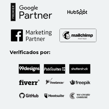
Verificados por: