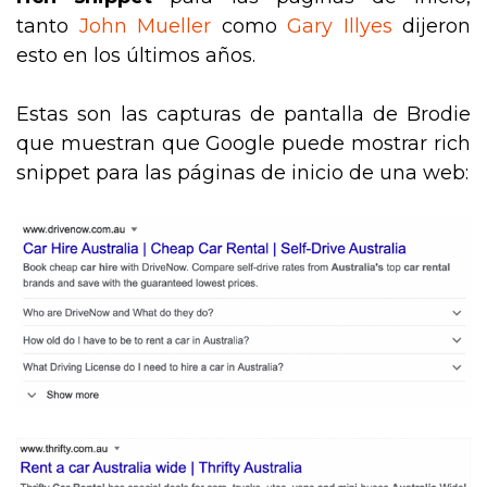
tanto
John Mueller
como
Gary Illyes
dijeron
esto en los últimos años.
Estas son las capturas de pantalla de Brodie
que muestran que Google puede mostrar rich
snippet para las páginas de inicio de una web: