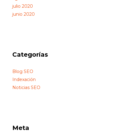
julio 2020
junio 2020
Categorías
Blog SEO
Indexación
Noticias SEO
Meta