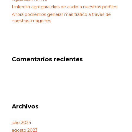
Linkedlin agregara clips de audio a nuestros perfiles
Ahora podremos generar mas trafico a través de
nuestras imágenes
Comentarios recientes
Archivos
julio 2024
agosto 2023