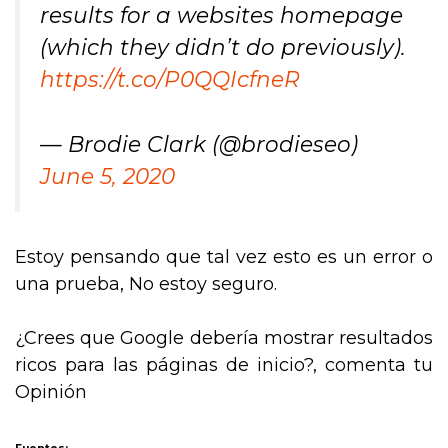
results for a websites homepage
(which they didn’t do previously).
https://t.co/P0QQIcfneR
— Brodie Clark (@brodieseo)
June 5, 2020
Estoy pensando que tal vez esto es un error o
una prueba, No estoy seguro.
¿Crees que Google debería mostrar resultados
ricos para las páginas de inicio?, comenta tu
Opinión