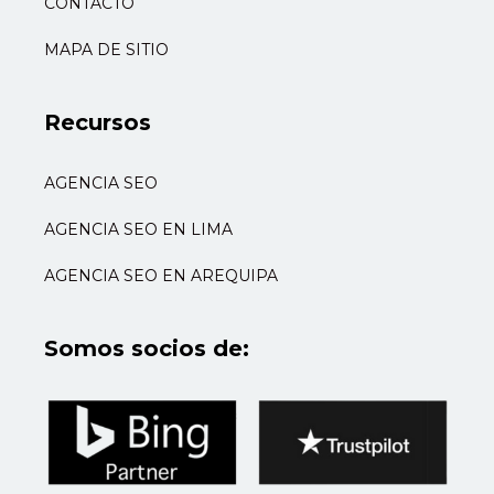
CONTACTO
MAPA DE SITIO
Recursos
AGENCIA SEO
AGENCIA SEO EN LIMA
AGENCIA SEO EN AREQUIPA
Somos socios de: