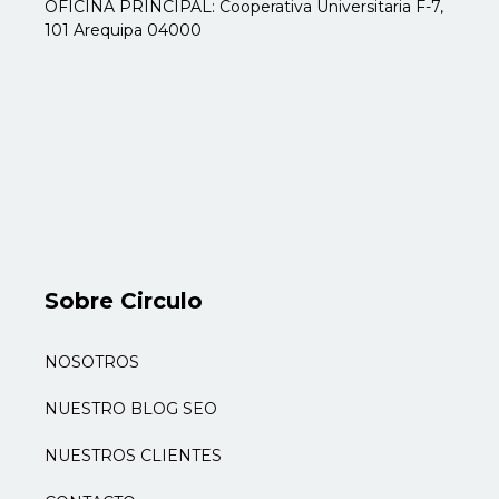
OFICINA PRINCIPAL: Cooperativa Universitaria F-7,
101 Arequipa 04000
Sobre Circulo
NOSOTROS
NUESTRO BLOG SEO
NUESTROS CLIENTES