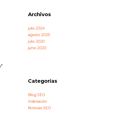
Archivos
julio 2024
agosto 2023
julio 2020
junio 2020
4″
Categorías
»
Blog SEO
Indexación
Noticias SEO